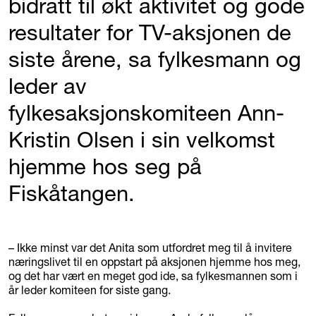
bidratt til økt aktivitet og gode
resultater for TV-aksjonen de
siste årene, sa fylkesmann og
leder av
fylkesaksjonskomiteen Ann-
Kristin Olsen i sin velkomst
hjemme hos seg på
Fiskåtangen.
– Ikke minst var det Anita som utfordret meg til å invitere
næringslivet til en oppstart på aksjonen hjemme hos meg,
og det har vært en meget god ide, sa fylkesmannen som i
år leder komiteen for siste gang.