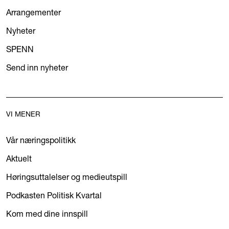
Arrangementer
Nyheter
SPENN
Send inn nyheter
VI MENER
Vår næringspolitikk
Aktuelt
Høringsuttalelser og medieutspill
Podkasten Politisk Kvartal
Kom med dine innspill