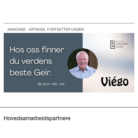
ANNONSE - ARTIKKEL FORTSETTER UNDER
Hovedsamarbeidspartnere