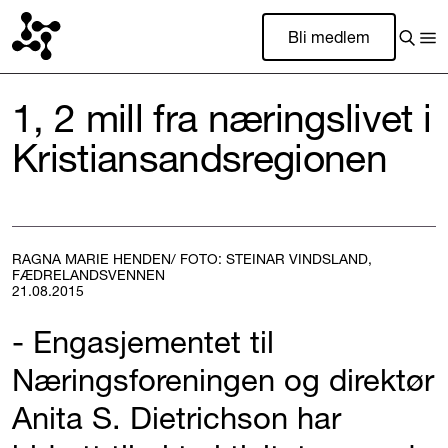
Bli medlem
1, 2 mill fra næringslivet i
Kristiansandsregionen
RAGNA MARIE HENDEN/ FOTO: STEINAR VINDSLAND,
FÆDRELANDSVENNEN
21.08.2015
- Engasjementet til
Næringsforeningen og direktør
Anita S. Dietrichson har