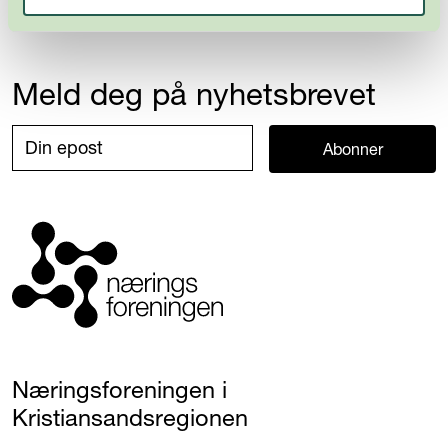
Meld deg på nyhetsbrevet
Abonner
Næringsforeningen i
Kristiansandsregionen