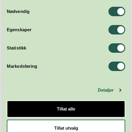
Samtykkevalg
Nødvendig
Egenskaper
Statistikk
Markedsføring
Detaljer
Tillat alle
Tillat utvalg