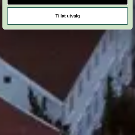
Tillat utvalg