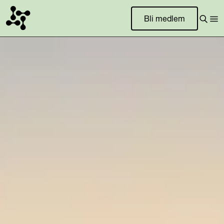
Bli medlem