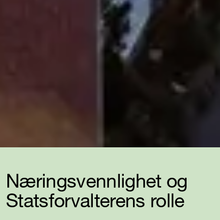
Næringsvennlighet og
Statsforvalterens rolle