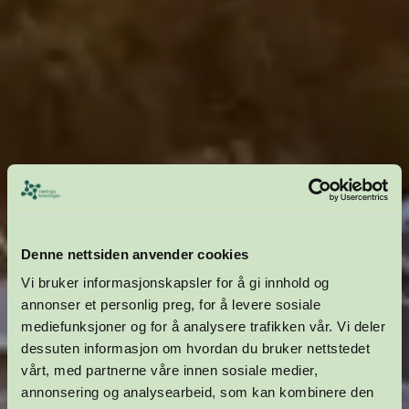
Denne nettsiden anvender cookies
Vi bruker informasjonskapsler for å gi innhold og
annonser et personlig preg, for å levere sosiale
mediefunksjoner og for å analysere trafikken vår. Vi deler
dessuten informasjon om hvordan du bruker nettstedet
vårt, med partnerne våre innen sosiale medier,
annonsering og analysearbeid, som kan kombinere den