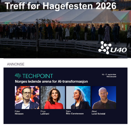
ANNONSE