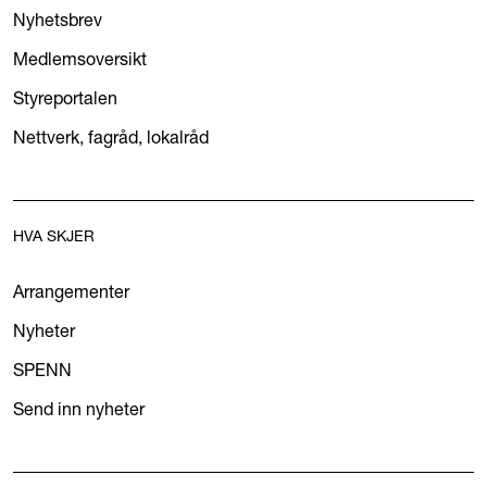
Nyhetsbrev
Medlemsoversikt
Styreportalen
Nettverk, fagråd, lokalråd
HVA SKJER
Arrangementer
Nyheter
SPENN
Send inn nyheter