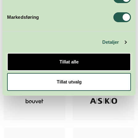
Markedsføring
Detaljer
Tillat alle
Tillat utvalg