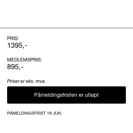
PRIS:
1395,-
MEDLEMSPRIS:
895,-
Priser er eks. mva.
Påmeldingsfristen er utløpt
PÅMELDINGSFRIST 18 JUN.