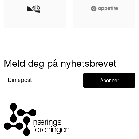
Meld deg på nyhetsbrevet
Abonner