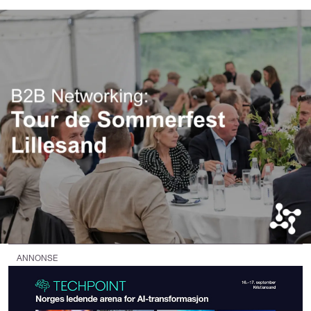
ANNONSE