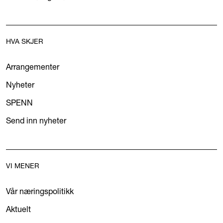
HVA SKJER
Arrangementer
Nyheter
SPENN
Send inn nyheter
VI MENER
Vår næringspolitikk
Aktuelt