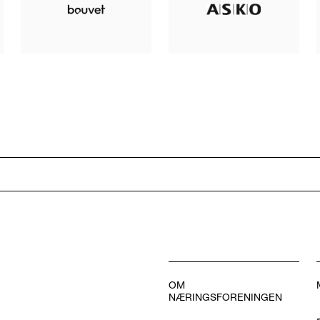
OM
NÆRINGSFORENINGEN