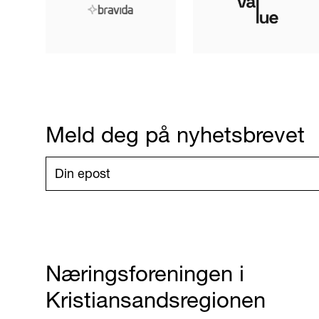
Meld deg på nyhetsbrevet
Næringsforeningen i
Kristiansandsregionen