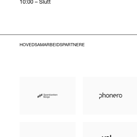
10:00 – Slutt
HOVEDSAMARBEIDSPARTNERE