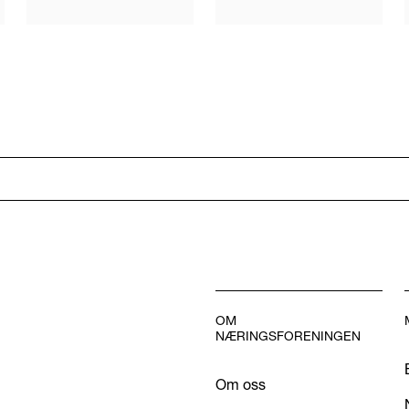
OM
NÆRINGSFORENINGEN
Om oss