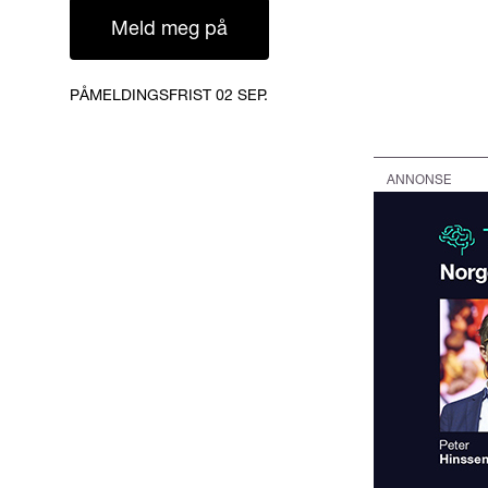
Meld meg på
PÅMELDINGSFRIST 02 SEP.
ANNONSE