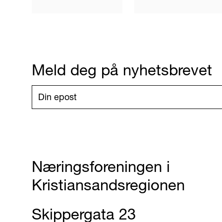
Meld deg på nyhetsbrevet
Næringsforeningen i
Kristiansandsregionen
Skippergata 23