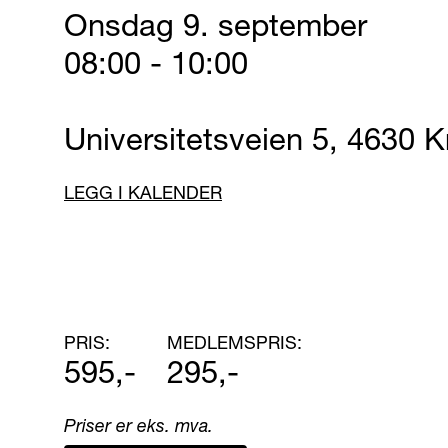
Onsdag 9. september
08:00 - 10:00
Universitetsveien 5, 4630 K
LEGG I KALENDER
PRIS:
MEDLEMSPRIS:
595,-
295,-
Priser er eks. mva.