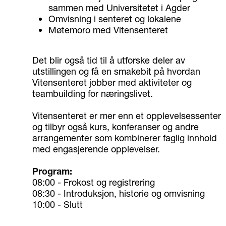
sammen med Universitetet i Agder
Omvisning i senteret og lokalene
Møtemoro med Vitensenteret
Det blir også tid til å utforske deler av
utstillingen og få en smakebit på hvordan
Vitensenteret jobber med aktiviteter og
teambuilding for næringslivet.
Vitensenteret er mer enn et opplevelsessenter
og tilbyr også kurs, konferanser og andre
arrangementer som kombinerer faglig innhold
med engasjerende opplevelser.
Program:
08:00 - Frokost og registrering
08:30 - Introduksjon, historie og omvisning
10:00 - Slutt