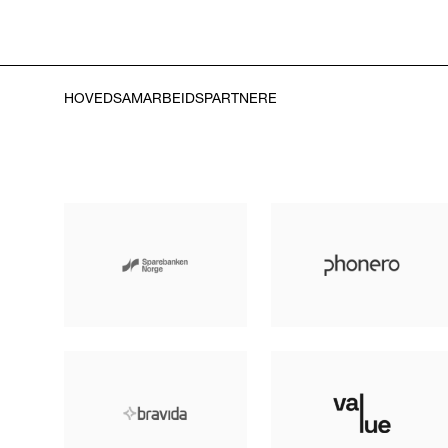
HOVEDSAMARBEIDSPARTNERE