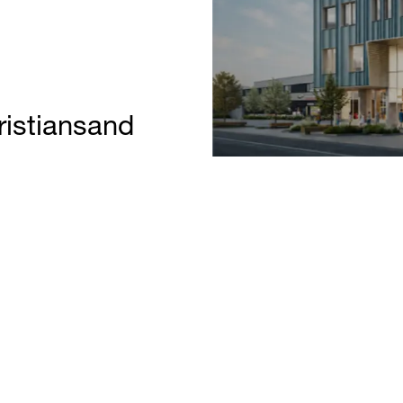
ristiansand