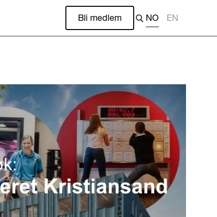
Bli medlem
NO
EN