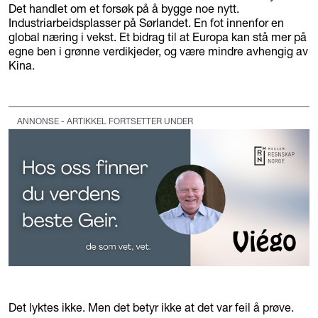
Det handlet om et forsøk på å bygge noe nytt.
Industriarbeidsplasser på Sørlandet. En fot innenfor en
global næring i vekst. Et bidrag til at Europa kan stå mer på
egne ben i grønne verdikjeder, og være mindre avhengig av
Kina.
ANNONSE - ARTIKKEL FORTSETTER UNDER
Det lyktes ikke. Men det betyr ikke at det var feil å prøve.