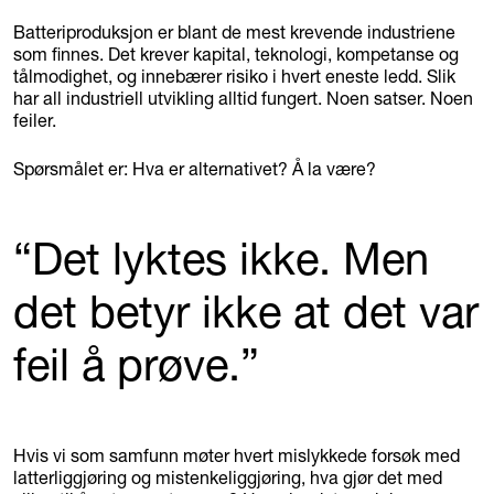
Batteriproduksjon er blant de mest krevende industriene
som finnes. Det krever kapital, teknologi, kompetanse og
tålmodighet, og innebærer risiko i hvert eneste ledd. Slik
har all industriell utvikling alltid fungert. Noen satser. Noen
feiler.
Spørsmålet er: Hva er alternativet? Å la være?
“Det lyktes ikke. Men
det betyr ikke at det var
feil å prøve.”
Hvis vi som samfunn møter hvert mislykkede forsøk med
latterliggjøring og mistenkeliggjøring, hva gjør det med