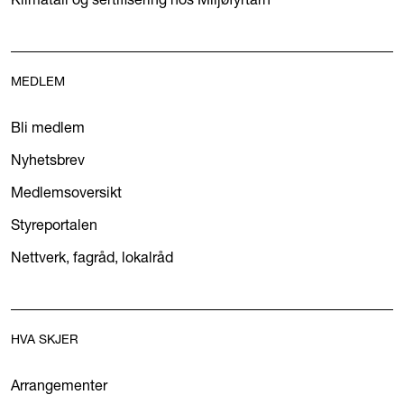
MEDLEM
Bli medlem
Nyhetsbrev
Medlemsoversikt
Styreportalen
Nettverk, fagråd, lokalråd
HVA SKJER
Arrangementer