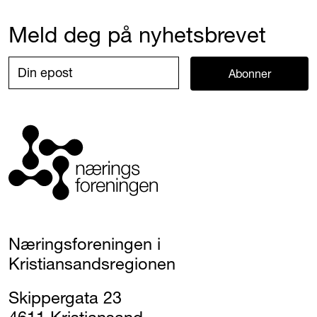
Meld deg på nyhetsbrevet
Abonner
Næringsforeningen i
Kristiansandsregionen
Skippergata 23