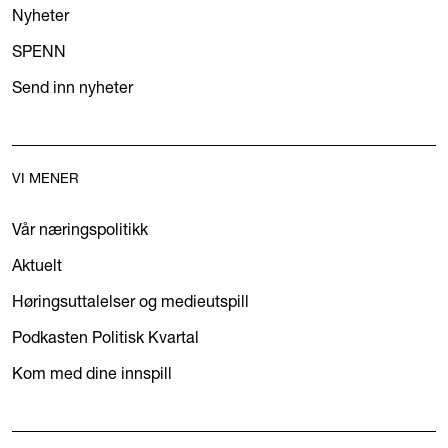
Nyheter
SPENN
Send inn nyheter
VI MENER
Vår næringspolitikk
Aktuelt
Høringsuttalelser og medieutspill
Podkasten Politisk Kvartal
Kom med dine innspill