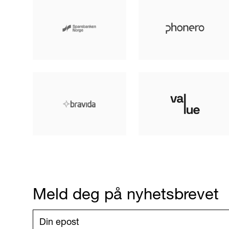
Meld deg på nyhetsbrevet