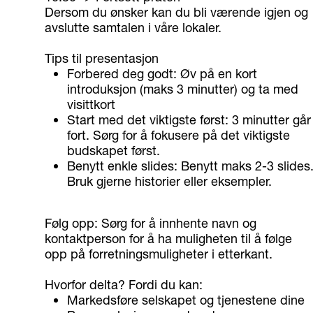
Dersom du ønsker kan du bli værende igjen og
avslutte samtalen i våre lokaler.
Tips til presentasjon
Forbered deg godt: Øv på en kort
introduksjon (maks 3 minutter) og ta med
visittkort
Start med det viktigste først: 3 minutter går
fort. Sørg for å fokusere på det viktigste
budskapet først.
Benytt enkle slides: Benytt maks 2-3 slides
Bruk gjerne historier eller eksempler.
Følg opp: Sørg for å innhente navn og
kontaktperson for å ha muligheten til å følge
opp på forretningsmuligheter i etterkant.
Hvorfor delta? Fordi du kan:
Markedsføre selskapet og tjenestene dine