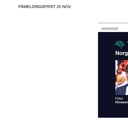
PÅMELDINGSFRIST 20 NOV.
ANNONSE