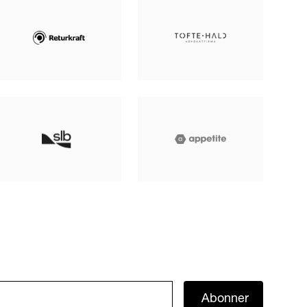
Abonner