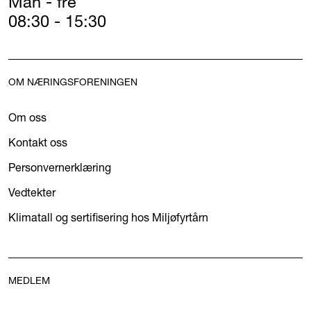
Man - fre
08:30 - 15:30
OM NÆRINGSFORENINGEN
Om oss
Kontakt oss
Personvernerklæring
Vedtekter
Klimatall og sertifisering hos Miljøfyrtårn
MEDLEM