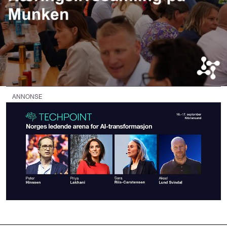
ANNONSE