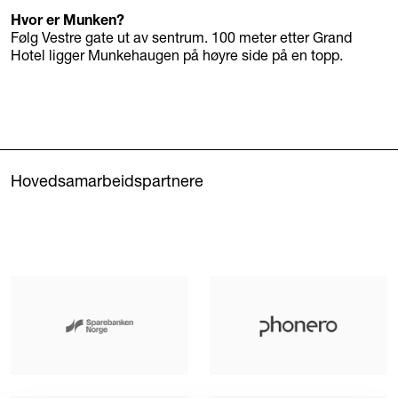
Hvor er Munken?
Følg Vestre gate ut av sentrum. 100 meter etter Grand
Hotel ligger Munkehaugen på høyre side på en topp.
Hovedsamarbeidspartnere