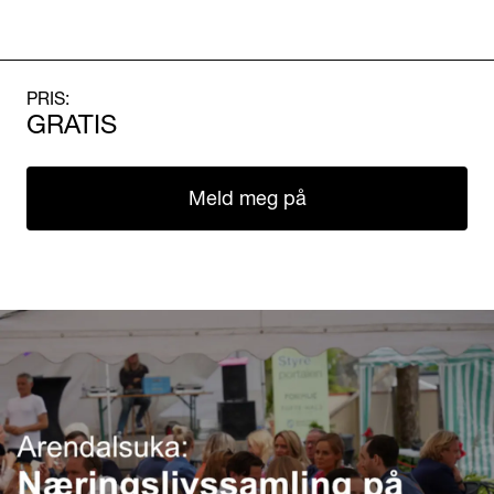
PRIS:
GRATIS
Meld meg på