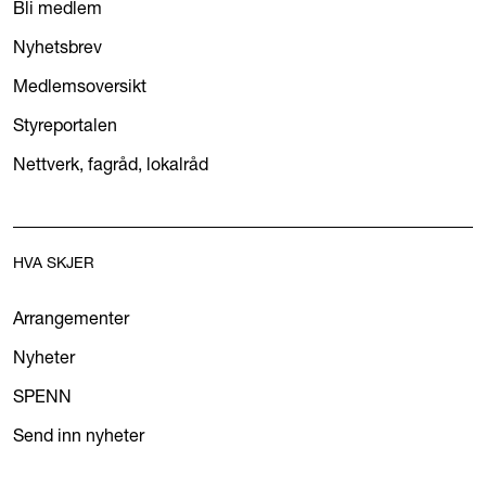
Bli medlem
Nyhetsbrev
Medlemsoversikt
Styreportalen
Nettverk, fagråd, lokalråd
HVA SKJER
Arrangementer
Nyheter
SPENN
Send inn nyheter